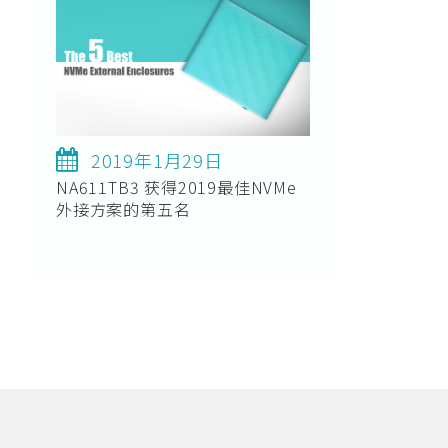
2019年1月29日
NA611TB3 获得2019最佳NVMe
外接方案的第五名