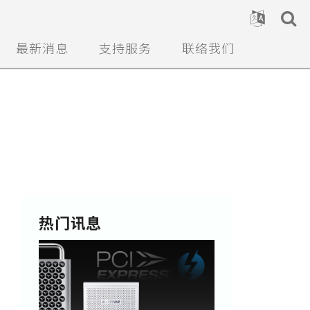
最新消息
支持服务
联络我们
。
热门讯息