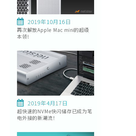
2019年10月16日
再次解放Apple Mac mini的超级
本领!
2019年4月17日
超快速的NVMe快闪储存已成为笔
电外接的新潮流！