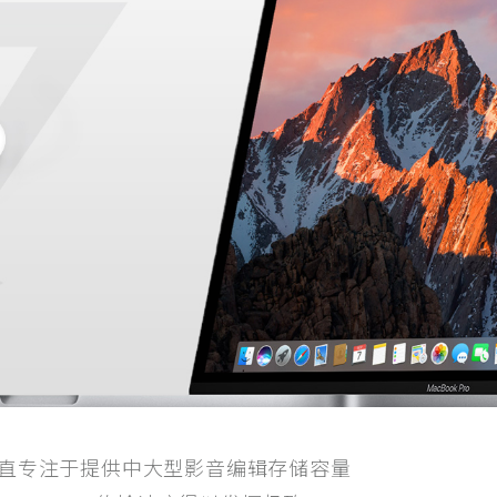
生，一直专注于提供中大型影音编辑存储容量