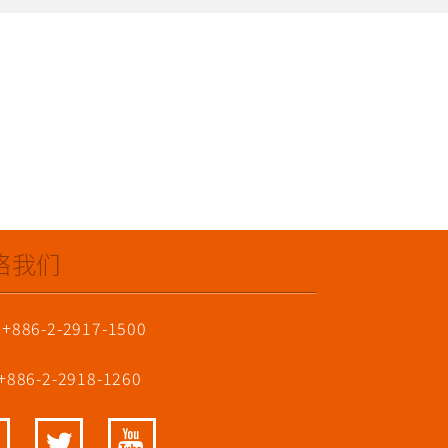
络我们
 +886-2-2917-1500
 +886-2-2918-1260