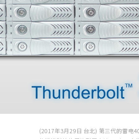
(2017年3月29日 台北) 第三代