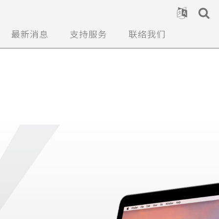
最新消息
支持服务
联络我们