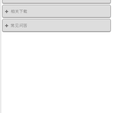
相关下载
常见问答