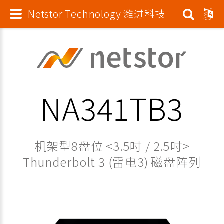
Netstor Technology 潍进科技
NA341TB3
机架型8盘位 <3.5吋 / 2.5吋>
Thunderbolt 3 (雷电3) 磁盘阵列