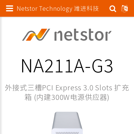
Netstor Technology 潍进科技
NA211A-G3
外接式三槽PCI Express 3.0 Slots 扩充
箱 (内建300W电源供应器)