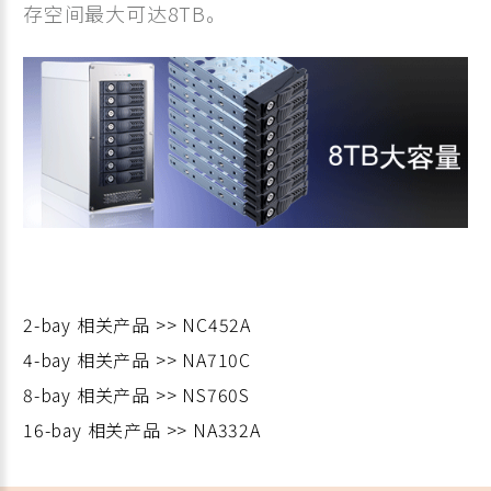
存空间最大可达8TB。
2-bay 相关产品 >> NC452A
4-bay 相关产品 >> NA710C
8-bay 相关产品 >> NS760S
16-bay 相关产品 >> NA332A