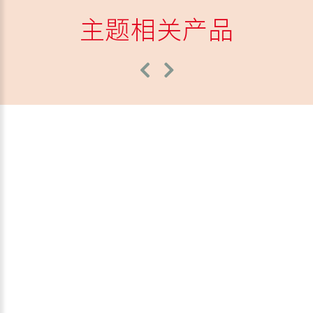
主题相关产品