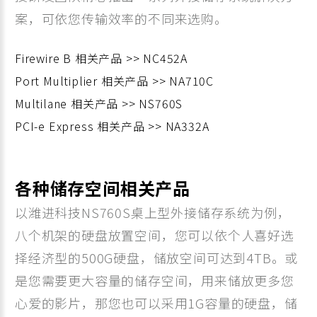
案，可依您传输效率的不同来选购。
Firewire B 相关产品 >> NC452A
Port Multiplier 相关产品 >> NA710C
Multilane 相关产品 >> NS760S
PCI-e Express 相关产品 >> NA332A
各种储存空间相关产品
以潍进科技NS760S桌上型外接储存系统为例，
八个机架的硬盘放置空间，您可以依个人喜好选
择经济型的500G硬盘，储放空间可达到4TB。或
是您需要更大容量的储存空间，用来储放更多您
心爱的影片，那您也可以采用1G容量的硬盘，储