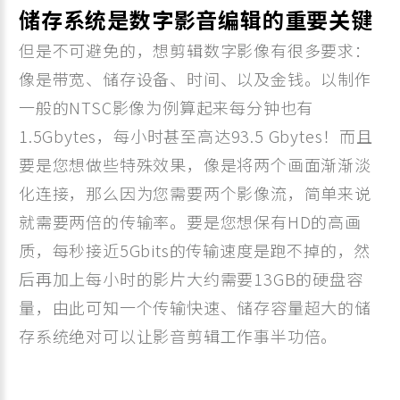
储存系统是数字影音编辑的重要关键
但是不可避免的，想剪辑数字影像有很多要求：
像是带宽、储存设备、时间、以及金钱。以制作
一般的NTSC影像为例算起来每分钟也有
1.5Gbytes，每小时甚至高达93.5 Gbytes！而且
要是您想做些特殊效果，像是将两个画面渐渐淡
化连接，那么因为您需要两个影像流，简单来说
就需要两倍的传输率。要是您想保有HD的高画
质，每秒接近5Gbits的传输速度是跑不掉的，然
后再加上每小时的影片大约需要13GB的硬盘容
量，由此可知一个传输快速、储存容量超大的储
存系统绝对可以让影音剪辑工作事半功倍。