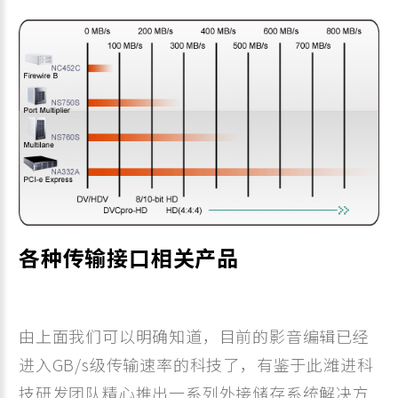
各种传输接口相关产品
由上面我们可以明确知道，目前的影音编辑已经
进入GB/s级传输速率的科技了，有鉴于此潍进科
技研发团队精心推出一系列外接储存系统解决方