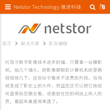
Netstor Technology 潍进科技
首页
解决方案
影音编辑
托现今数字影像技术进步的福，只要拿一台摄影
机，拍几个镜头，把影像撷取到计算机系统里再
轻轻按几下，这些似乎看来不连贯的片段，当场
就变成了影史上的大作，而且您还可以把它烧成
光盘寄给您朋友看，或是放在您的网站上供人欣
赏。看起来真是简单透了。