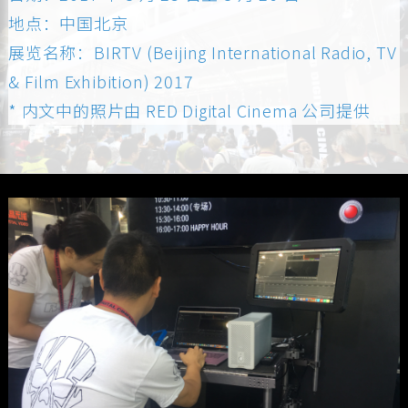
地点：中国北京
展览名称：BIRTV (Beijing International Radio, TV
& Film Exhibition) 2017
* 内文中的照片由 RED Digital Cinema 公司提供