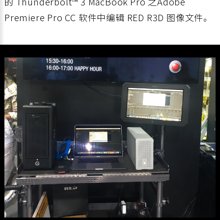
的 Thunderbolt™ 3 MacBook Pro 之Adobe
Premiere Pro CC 软件中编辑 RED R3D 图像文件。