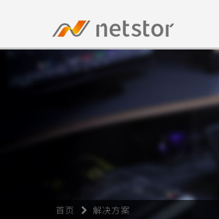
首页
解决方案