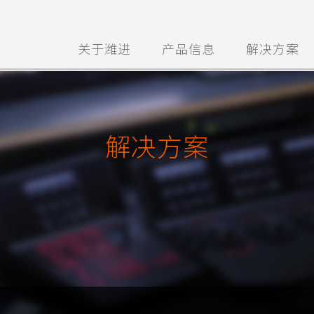
关于潍进
产品信息
解决方案
解决方案