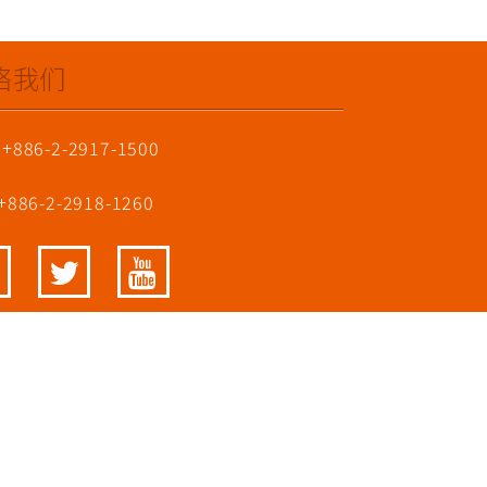
络我们
 +886-2-2917-1500
 +886-2-2918-1260