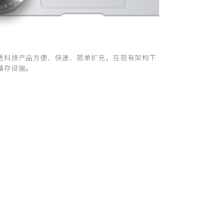
进科技产品方便、快速、简单扩充，在现有架构下
储存设施。