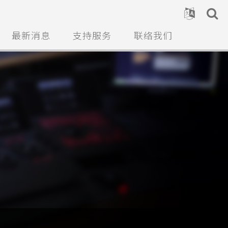
最新消息
支持服务
联络我们